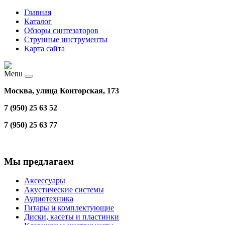
Главная
Каталог
Обзоры синтезаторов
Струнные инструменты
Карта сайта
Menu
Москва, улица Конторская, 173
7 (950) 25 63 52
7 (950) 25 63 77
Мы предлагаем
Аксессуары
Акустические системы
Аудиотехника
Гитары и комплектующие
Диски, касеты и пластинки