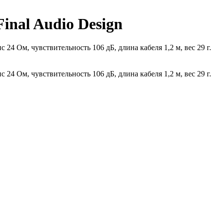
nal Audio Design
4 Ом, чувствительность 106 дБ, длина кабеля 1,2 м, вес 29 г.
4 Ом, чувствительность 106 дБ, длина кабеля 1,2 м, вес 29 г.