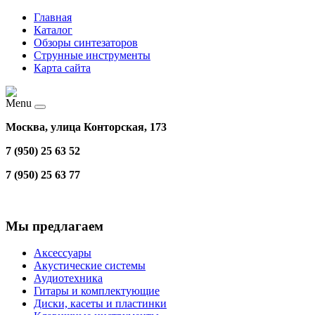
Главная
Каталог
Обзоры синтезаторов
Струнные инструменты
Карта сайта
Menu
Москва, улица Конторская, 173
7 (950) 25 63 52
7 (950) 25 63 77
Мы предлагаем
Аксессуары
Акустические системы
Аудиотехника
Гитары и комплектующие
Диски, касеты и пластинки