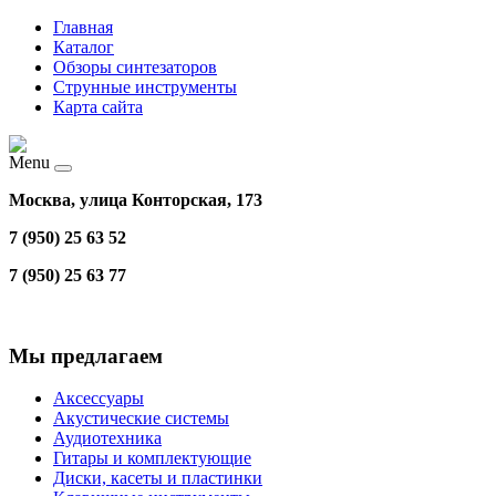
Главная
Каталог
Обзоры синтезаторов
Струнные инструменты
Карта сайта
Menu
Москва, улица Конторская, 173
7 (950) 25 63 52
7 (950) 25 63 77
Мы предлагаем
Аксессуары
Акустические системы
Аудиотехника
Гитары и комплектующие
Диски, касеты и пластинки