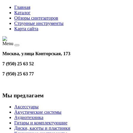
Главная
Каталог
Обзоры синтезаторов
Струнные инструменты
Карта сайта
Menu
Москва, улица Конторская, 173
7 (950) 25 63 52
7 (950) 25 63 77
Мы предлагаем
Аксессуары
Акустические системы
Аудиотехника
Гитары и комплектующие
Диски, касеты и пластинки