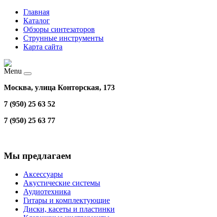
Главная
Каталог
Обзоры синтезаторов
Струнные инструменты
Карта сайта
Menu
Москва, улица Конторская, 173
7 (950) 25 63 52
7 (950) 25 63 77
Мы предлагаем
Аксессуары
Акустические системы
Аудиотехника
Гитары и комплектующие
Диски, касеты и пластинки