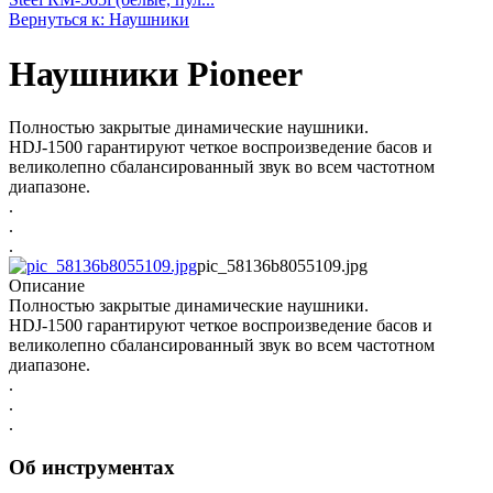
Вернуться к: Наушники
Наушники Pioneer
Полностью закрытые динамические наушники.
HDJ-1500 гарантируют четкое воспроизведение басов и
великолепно сбалансированный звук во всем частотном
диапазоне.
.
.
.
pic_58136b8055109.jpg
Описание
Полностью закрытые динамические наушники.
HDJ-1500 гарантируют четкое воспроизведение басов и
великолепно сбалансированный звук во всем частотном
диапазоне.
.
.
.
Об инструментах