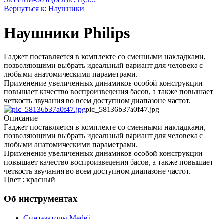
Вернуться к: Наушники
Наушники Philips
Гаджет поставляется в комплекте со сменными накладками,
позволяющими выбрать идеальный вариант для человека с
любыми анатомическими параметрами.
Применение увеличенных динамиков особой конструкции
повышает качество воспроизведения басов, а также повышает
четкость звучания во всем доступном диапазоне частот.
pic_58136b37a0f47.jpg
Описание
Гаджет поставляется в комплекте со сменными накладками,
позволяющими выбрать идеальный вариант для человека с
любыми анатомическими параметрами.
Применение увеличенных динамиков особой конструкции
повышает качество воспроизведения басов, а также повышает
четкость звучания во всем доступном диапазоне частот.
Цвет : красный
Об инструментах
Синтезаторы Мedeli