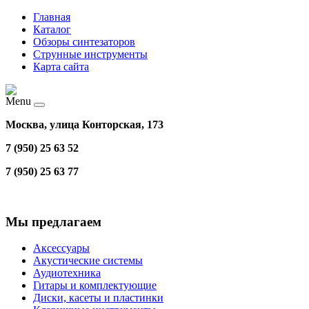
Главная
Каталог
Обзоры синтезаторов
Струнные инструменты
Карта сайта
Menu
Москва, улица Конторская, 173
7 (950) 25 63 52
7 (950) 25 63 77
Мы предлагаем
Аксессуары
Акустические системы
Аудиотехника
Гитары и комплектующие
Диски, касеты и пластинки