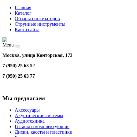
Главная
Каталог
Обзоры синтезаторов
Струнные инструменты
Карта сайта
Menu
Москва, улица Конторская, 173
7 (950) 25 63 52
7 (950) 25 63 77
Мы предлагаем
Аксессуары
Акустические системы
Аудиотехника
Гитары и комплектующие
Диски, касеты и пластинки