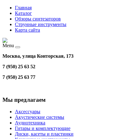
Главная
Каталог
Обзоры синтезаторов
Струнные инструменты
Карта сайта
Menu
Москва, улица Конторская, 173
7 (950) 25 63 52
7 (950) 25 63 77
Мы предлагаем
Аксессуары
Акустические системы
Аудиотехника
Гитары и комплектующие
Диски, касеты и пластинки