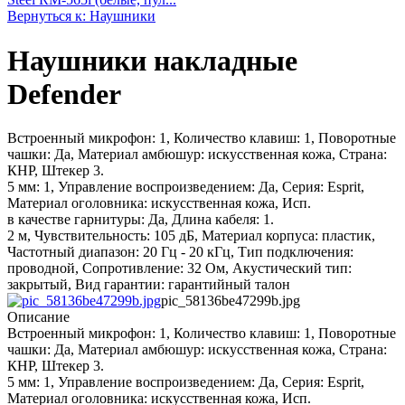
Вернуться к: Наушники
Наушники накладные
Defender
Встроенный микрофон: 1, Количество клавиш: 1, Поворотные
чашки: Да, Материал амбюшур: искусственная кожа, Страна:
КНР, Штекер 3.
5 мм: 1, Управление воспроизведением: Да, Серия: Esprit,
Материал оголовника: искусственная кожа, Исп.
в качестве гарнитуры: Да, Длина кабеля: 1.
2 м, Чувствительность: 105 дБ, Материал корпуса: пластик,
Частотный диапазон: 20 Гц - 20 кГц, Тип подключения:
проводной, Сопротивление: 32 Ом, Акустический тип:
закрытый, Вид гарантии: гарантийный талон
pic_58136be47299b.jpg
Описание
Встроенный микрофон: 1, Количество клавиш: 1, Поворотные
чашки: Да, Материал амбюшур: искусственная кожа, Страна:
КНР, Штекер 3.
5 мм: 1, Управление воспроизведением: Да, Серия: Esprit,
Материал оголовника: искусственная кожа, Исп.