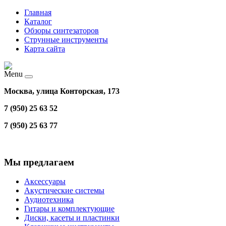
Главная
Каталог
Обзоры синтезаторов
Струнные инструменты
Карта сайта
Menu
Москва, улица Конторская, 173
7 (950) 25 63 52
7 (950) 25 63 77
Мы предлагаем
Аксессуары
Акустические системы
Аудиотехника
Гитары и комплектующие
Диски, касеты и пластинки