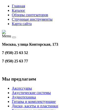
Главная
Каталог
Обзоры синтезаторов
Струнные инструменты
Карта сайта
Menu
Москва, улица Конторская, 173
7 (950) 25 63 52
7 (950) 25 63 77
Мы предлагаем
Аксессуары
Акустические системы
Аудиотехника
Гитары и комплектующие
Диски, касеты и пластинки