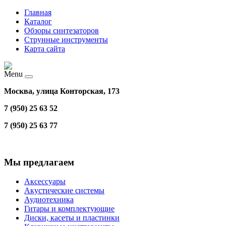
Главная
Каталог
Обзоры синтезаторов
Струнные инструменты
Карта сайта
Menu
Москва, улица Конторская, 173
7 (950) 25 63 52
7 (950) 25 63 77
Мы предлагаем
Аксессуары
Акустические системы
Аудиотехника
Гитары и комплектующие
Диски, касеты и пластинки