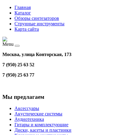
Главная
Каталог
Обзоры синтезаторов
Струнные инструменты
Карта сайта
Menu
Москва, улица Конторская, 173
7 (950) 25 63 52
7 (950) 25 63 77
Мы предлагаем
Аксессуары
Акустические системы
Аудиотехника
Гитары и комплектующие
Диски, касеты и пластинки