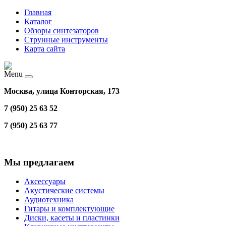
Главная
Каталог
Обзоры синтезаторов
Струнные инструменты
Карта сайта
Menu
Москва, улица Конторская, 173
7 (950) 25 63 52
7 (950) 25 63 77
Мы предлагаем
Аксессуары
Акустические системы
Аудиотехника
Гитары и комплектующие
Диски, касеты и пластинки