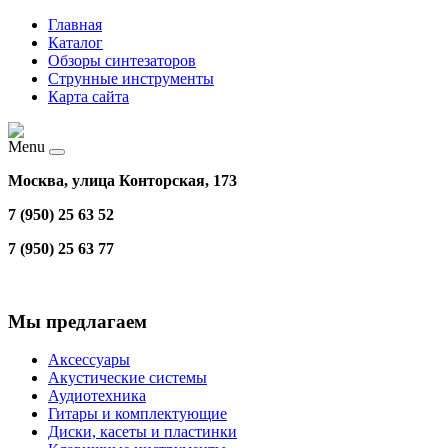
Главная
Каталог
Обзоры синтезаторов
Струнные инструменты
Карта сайта
Menu
Москва, улица Конторская, 173
7 (950) 25 63 52
7 (950) 25 63 77
Мы предлагаем
Аксессуары
Акустические системы
Аудиотехника
Гитары и комплектующие
Диски, касеты и пластинки