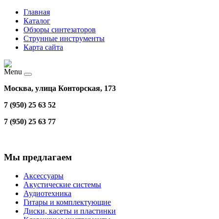
Главная
Каталог
Обзоры синтезаторов
Струнные инструменты
Карта сайта
Menu
Москва, улица Конторская, 173
7 (950) 25 63 52
7 (950) 25 63 77
Мы предлагаем
Аксессуары
Акустические системы
Аудиотехника
Гитары и комплектующие
Диски, касеты и пластинки