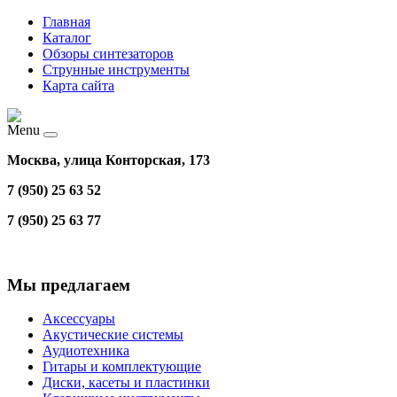
Главная
Каталог
Обзоры синтезаторов
Струнные инструменты
Карта сайта
Menu
Москва, улица Конторская, 173
7 (950) 25 63 52
7 (950) 25 63 77
Мы предлагаем
Аксессуары
Акустические системы
Аудиотехника
Гитары и комплектующие
Диски, касеты и пластинки