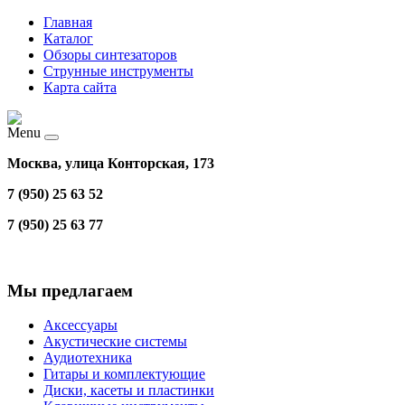
Главная
Каталог
Обзоры синтезаторов
Струнные инструменты
Карта сайта
Menu
Москва, улица Конторская, 173
7 (950) 25 63 52
7 (950) 25 63 77
Мы предлагаем
Аксессуары
Акустические системы
Аудиотехника
Гитары и комплектующие
Диски, касеты и пластинки