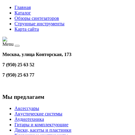
Главная
Каталог
Обзоры синтезаторов
Струнные инструменты
Карта сайта
Menu
Москва, улица Конторская, 173
7 (950) 25 63 52
7 (950) 25 63 77
Мы предлагаем
Аксессуары
Акустические системы
Аудиотехника
Гитары и комплектующие
Диски, касеты и пластинки