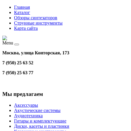
Главная
Каталог
Обзоры синтезаторов
Струнные инструменты
Карта сайта
Menu
Москва, улица Конторская, 173
7 (950) 25 63 52
7 (950) 25 63 77
Мы предлагаем
Аксессуары
Акустические системы
Аудиотехника
Гитары и комплектующие
Диски, касеты и пластинки