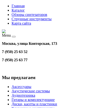
Главная
Каталог
Обзоры синтезаторов
Струнные инструменты
Карта сайта
Menu
Москва, улица Конторская, 173
7 (950) 25 63 52
7 (950) 25 63 77
Мы предлагаем
Аксессуары
Акустические системы
Аудиотехника
Гитары и комплектующие
Диски, касеты и пластинки