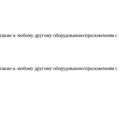
 а также к любому другому оборудованию/приложениям с
 а также к любому другому оборудованию/приложениям с