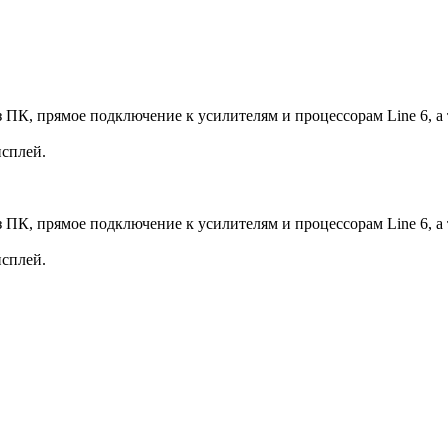
з ПК, прямое подключение к усилителям и процессорам Line 6,
сплей.
з ПК, прямое подключение к усилителям и процессорам Line 6,
сплей.