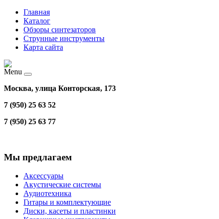
Главная
Каталог
Обзоры синтезаторов
Струнные инструменты
Карта сайта
Menu
Москва, улица Конторская, 173
7 (950) 25 63 52
7 (950) 25 63 77
Мы предлагаем
Аксессуары
Акустические системы
Аудиотехника
Гитары и комплектующие
Диски, касеты и пластинки