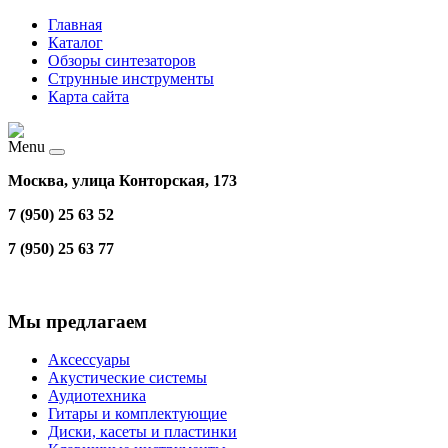
Главная
Каталог
Обзоры синтезаторов
Струнные инструменты
Карта сайта
Menu
Москва, улица Конторская, 173
7 (950) 25 63 52
7 (950) 25 63 77
Мы предлагаем
Аксессуары
Акустические системы
Аудиотехника
Гитары и комплектующие
Диски, касеты и пластинки