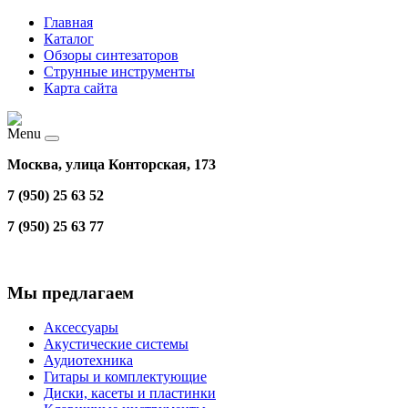
Главная
Каталог
Обзоры синтезаторов
Струнные инструменты
Карта сайта
Menu
Москва, улица Конторская, 173
7 (950) 25 63 52
7 (950) 25 63 77
Мы предлагаем
Аксессуары
Акустические системы
Аудиотехника
Гитары и комплектующие
Диски, касеты и пластинки