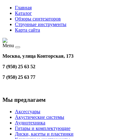
Главная
Каталог
Обзоры синтезаторов
Струнные инструменты
Карта сайта
Menu
Москва, улица Конторская, 173
7 (950) 25 63 52
7 (950) 25 63 77
Мы предлагаем
Аксессуары
Акустические системы
Аудиотехника
Гитары и комплектующие
Диски, касеты и пластинки