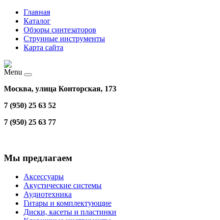
Главная
Каталог
Обзоры синтезаторов
Струнные инструменты
Карта сайта
Menu
Москва, улица Конторская, 173
7 (950) 25 63 52
7 (950) 25 63 77
Мы предлагаем
Аксессуары
Акустические системы
Аудиотехника
Гитары и комплектующие
Диски, касеты и пластинки