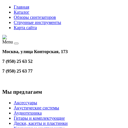
Главная
Каталог
Обзоры синтезаторов
Струнные инструменты
Карта сайта
Menu
Москва, улица Конторская, 173
7 (950) 25 63 52
7 (950) 25 63 77
Мы предлагаем
Аксессуары
Акустические системы
Аудиотехника
Гитары и комплектующие
Диски, касеты и пластинки