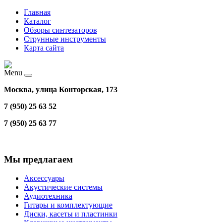
Главная
Каталог
Обзоры синтезаторов
Струнные инструменты
Карта сайта
Menu
Москва, улица Конторская, 173
7 (950) 25 63 52
7 (950) 25 63 77
Мы предлагаем
Аксессуары
Акустические системы
Аудиотехника
Гитары и комплектующие
Диски, касеты и пластинки