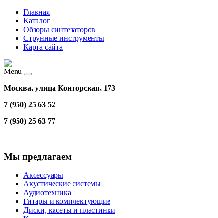
Главная
Каталог
Обзоры синтезаторов
Струнные инструменты
Карта сайта
Menu
Москва, улица Конторская, 173
7 (950) 25 63 52
7 (950) 25 63 77
Мы предлагаем
Аксессуары
Акустические системы
Аудиотехника
Гитары и комплектующие
Диски, касеты и пластинки