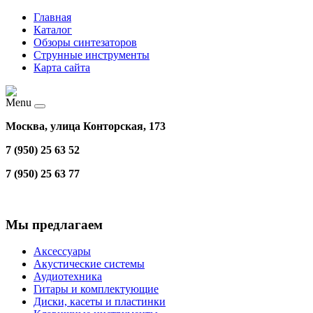
Главная
Каталог
Обзоры синтезаторов
Струнные инструменты
Карта сайта
Menu
Москва, улица Конторская, 173
7 (950) 25 63 52
7 (950) 25 63 77
Мы предлагаем
Аксессуары
Акустические системы
Аудиотехника
Гитары и комплектующие
Диски, касеты и пластинки