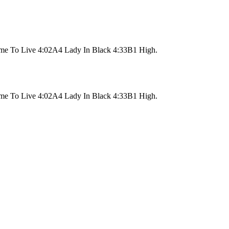
e To Live 4:02A4 Lady In Black 4:33B1 High.
e To Live 4:02A4 Lady In Black 4:33B1 High.