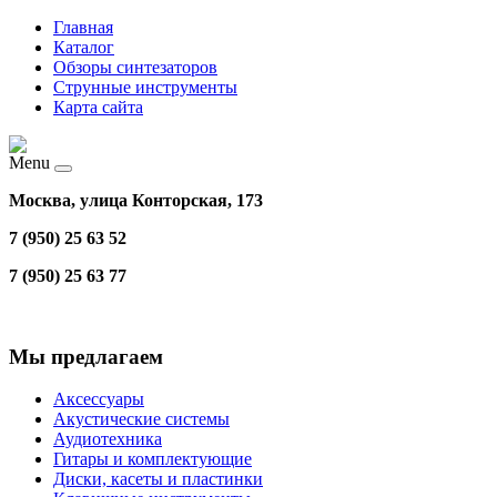
Главная
Каталог
Обзоры синтезаторов
Струнные инструменты
Карта сайта
Menu
Москва, улица Конторская, 173
7 (950) 25 63 52
7 (950) 25 63 77
Мы предлагаем
Аксессуары
Акустические системы
Аудиотехника
Гитары и комплектующие
Диски, касеты и пластинки