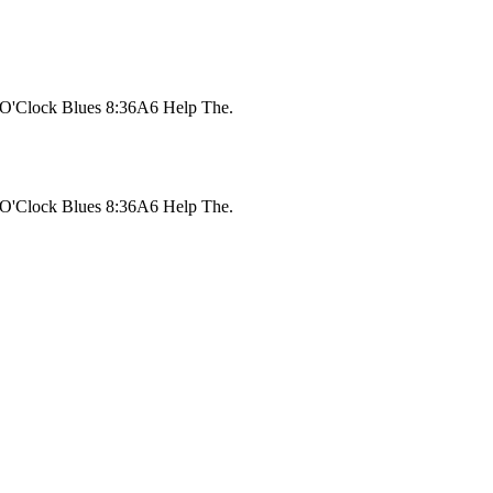
O'Clock Blues 8:36A6 Help The.
O'Clock Blues 8:36A6 Help The.