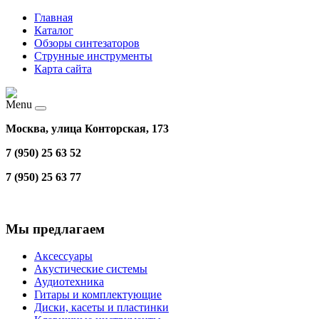
Главная
Каталог
Обзоры синтезаторов
Струнные инструменты
Карта сайта
Menu
Москва, улица Конторская, 173
7 (950) 25 63 52
7 (950) 25 63 77
Мы предлагаем
Аксессуары
Акустические системы
Аудиотехника
Гитары и комплектующие
Диски, касеты и пластинки