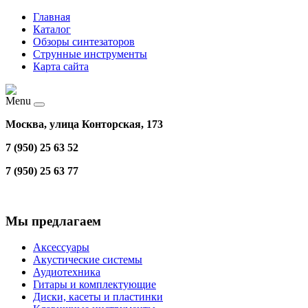
Главная
Каталог
Обзоры синтезаторов
Струнные инструменты
Карта сайта
Menu
Москва, улица Конторская, 173
7 (950) 25 63 52
7 (950) 25 63 77
Мы предлагаем
Аксессуары
Акустические системы
Аудиотехника
Гитары и комплектующие
Диски, касеты и пластинки