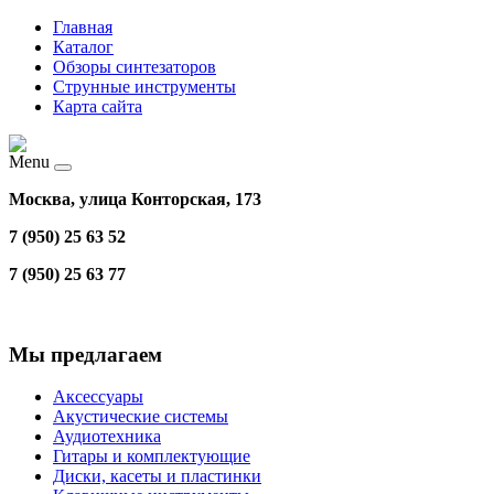
Главная
Каталог
Обзоры синтезаторов
Струнные инструменты
Карта сайта
Menu
Москва, улица Конторская, 173
7 (950) 25 63 52
7 (950) 25 63 77
Мы предлагаем
Аксессуары
Акустические системы
Аудиотехника
Гитары и комплектующие
Диски, касеты и пластинки