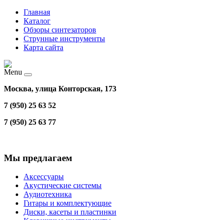
Главная
Каталог
Обзоры синтезаторов
Струнные инструменты
Карта сайта
Menu
Москва, улица Конторская, 173
7 (950) 25 63 52
7 (950) 25 63 77
Мы предлагаем
Аксессуары
Акустические системы
Аудиотехника
Гитары и комплектующие
Диски, касеты и пластинки