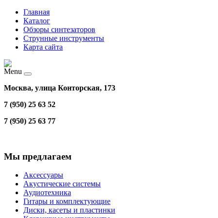
Главная
Каталог
Обзоры синтезаторов
Струнные инструменты
Карта сайта
Menu
Москва, улица Конторская, 173
7 (950) 25 63 52
7 (950) 25 63 77
Мы предлагаем
Аксессуары
Акустические системы
Аудиотехника
Гитары и комплектующие
Диски, касеты и пластинки