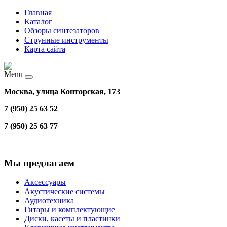
Главная
Каталог
Обзоры синтезаторов
Струнные инструменты
Карта сайта
Menu
Москва, улица Конторская, 173
7 (950) 25 63 52
7 (950) 25 63 77
Мы предлагаем
Аксессуары
Акустические системы
Аудиотехника
Гитары и комплектующие
Диски, касеты и пластинки