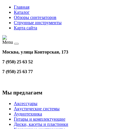
Главная
Каталог
Обзоры синтезаторов
Струнные инструменты
Карта сайта
Menu
Москва, улица Конторская, 173
7 (950) 25 63 52
7 (950) 25 63 77
Мы предлагаем
Аксессуары
Акустические системы
Аудиотехника
Гитары и комплектующие
Диски, касеты и пластинки