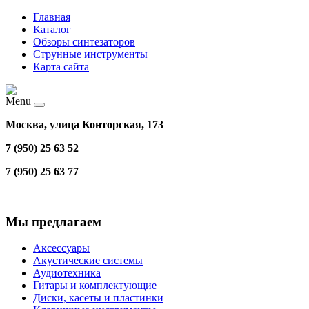
Главная
Каталог
Обзоры синтезаторов
Струнные инструменты
Карта сайта
Menu
Москва, улица Конторская, 173
7 (950) 25 63 52
7 (950) 25 63 77
Мы предлагаем
Аксессуары
Акустические системы
Аудиотехника
Гитары и комплектующие
Диски, касеты и пластинки