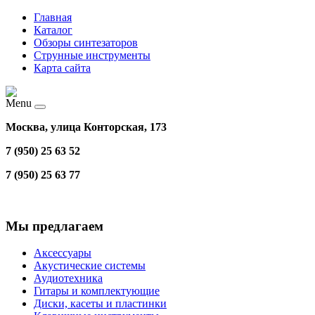
Главная
Каталог
Обзоры синтезаторов
Струнные инструменты
Карта сайта
Menu
Москва, улица Конторская, 173
7 (950) 25 63 52
7 (950) 25 63 77
Мы предлагаем
Аксессуары
Акустические системы
Аудиотехника
Гитары и комплектующие
Диски, касеты и пластинки