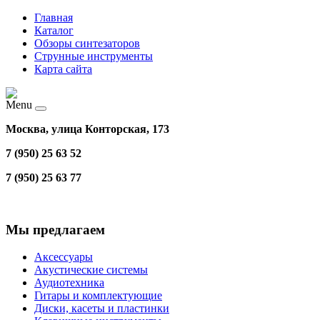
Главная
Каталог
Обзоры синтезаторов
Струнные инструменты
Карта сайта
Menu
Москва, улица Конторская, 173
7 (950) 25 63 52
7 (950) 25 63 77
Мы предлагаем
Аксессуары
Акустические системы
Аудиотехника
Гитары и комплектующие
Диски, касеты и пластинки