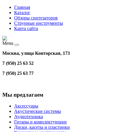
Главная
Каталог
Обзоры синтезаторов
Струнные инструменты
Карта сайта
Menu
Москва, улица Конторская, 173
7 (950) 25 63 52
7 (950) 25 63 77
Мы предлагаем
Аксессуары
Акустические системы
Аудиотехника
Гитары и комплектующие
Диски, касеты и пластинки