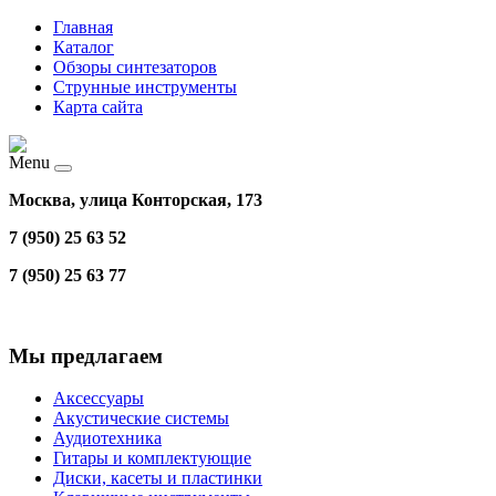
Главная
Каталог
Обзоры синтезаторов
Струнные инструменты
Карта сайта
Menu
Москва, улица Конторская, 173
7 (950) 25 63 52
7 (950) 25 63 77
Мы предлагаем
Аксессуары
Акустические системы
Аудиотехника
Гитары и комплектующие
Диски, касеты и пластинки