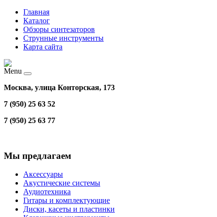
Главная
Каталог
Обзоры синтезаторов
Струнные инструменты
Карта сайта
Menu
Москва, улица Конторская, 173
7 (950) 25 63 52
7 (950) 25 63 77
Мы предлагаем
Аксессуары
Акустические системы
Аудиотехника
Гитары и комплектующие
Диски, касеты и пластинки