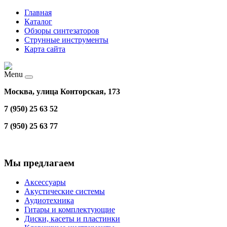
Главная
Каталог
Обзоры синтезаторов
Струнные инструменты
Карта сайта
Menu
Москва, улица Конторская, 173
7 (950) 25 63 52
7 (950) 25 63 77
Мы предлагаем
Аксессуары
Акустические системы
Аудиотехника
Гитары и комплектующие
Диски, касеты и пластинки