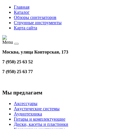
Главная
Каталог
Обзоры синтезаторов
Струнные инструменты
Карта сайта
Menu
Москва, улица Конторская, 173
7 (950) 25 63 52
7 (950) 25 63 77
Мы предлагаем
Аксессуары
Акустические системы
Аудиотехника
Гитары и комплектующие
Диски, касеты и пластинки