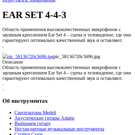
EAR SET 4-4-3
Область применения высококачественных микрофонов с
заушным креплением Ear Set 4 – сцена и телевидение, где они
гарантируют оптимально качественный звук и оставляют.
.
.
pic_58136720c5696.jpg
Описание
Область применения высококачественных микрофонов с
заушным креплением Ear Set 4 – сцена и телевидение, где они
гарантируют оптимально качественный звук и оставляют.
.
.
Об инструментах
Синтезаторы Мedeli
Акустические гитары Adams
Выбираем гитару
Нестандартные музыкальные инструменты
Стойки Crane