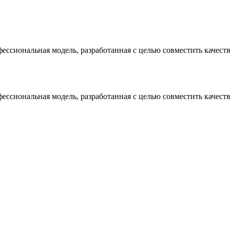
ссиональная модель, разработанная с целью совместить качест
ссиональная модель, разработанная с целью совместить качест