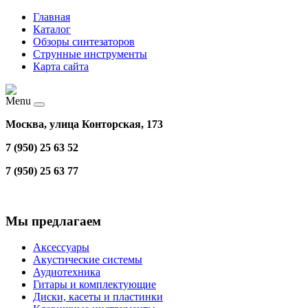
Главная
Каталог
Обзоры синтезаторов
Струнные инструменты
Карта сайта
Menu
Москва, улица Конторская, 173
7 (950) 25 63 52
7 (950) 25 63 77
Мы предлагаем
Аксессуары
Акустические системы
Аудиотехника
Гитары и комплектующие
Диски, касеты и пластинки