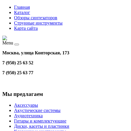
Главная
Каталог
Обзоры синтезаторов
Струнные инструменты
Карта сайта
Menu
Москва, улица Конторская, 173
7 (950) 25 63 52
7 (950) 25 63 77
Мы предлагаем
Аксессуары
Акустические системы
Аудиотехника
Гитары и комплектующие
Диски, касеты и пластинки