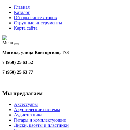
Главная
Каталог
Обзоры синтезаторов
Струнные инструменты
Карта сайта
Menu
Москва, улица Конторская, 173
7 (950) 25 63 52
7 (950) 25 63 77
Мы предлагаем
Аксессуары
Акустические системы
Аудиотехника
Гитары и комплектующие
Диски, касеты и пластинки