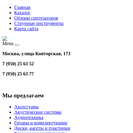
Главная
Каталог
Обзоры синтезаторов
Струнные инструменты
Карта сайта
Menu
Москва, улица Конторская, 173
7 (950) 25 63 52
7 (950) 25 63 77
Мы предлагаем
Аксессуары
Акустические системы
Аудиотехника
Гитары и комплектующие
Диски, касеты и пластинки