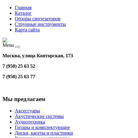
Главная
Каталог
Обзоры синтезаторов
Струнные инструменты
Карта сайта
Menu
Москва, улица Конторская, 173
7 (950) 25 63 52
7 (950) 25 63 77
Мы предлагаем
Аксессуары
Акустические системы
Аудиотехника
Гитары и комплектующие
Диски, касеты и пластинки